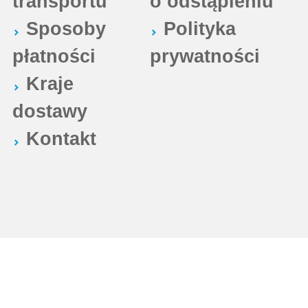
transportu
o odstąpieniu
Sposoby
Polityka
płatności
prywatności
Kraje
dostawy
Kontakt