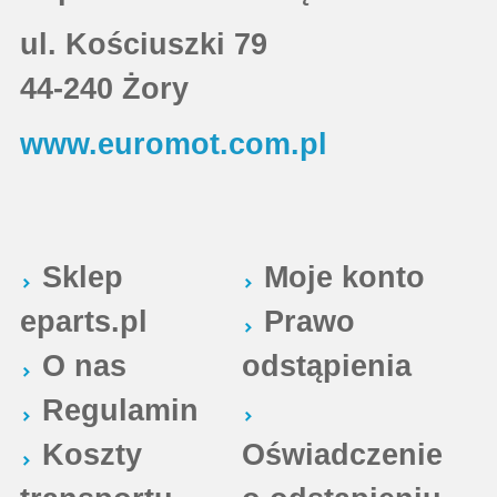
ul. Kościuszki 79
44-240 Żory
www.euromot.com.pl
Sklep
Moje konto
eparts.pl
Prawo
O nas
odstąpienia
Regulamin
Koszty
Oświadczenie