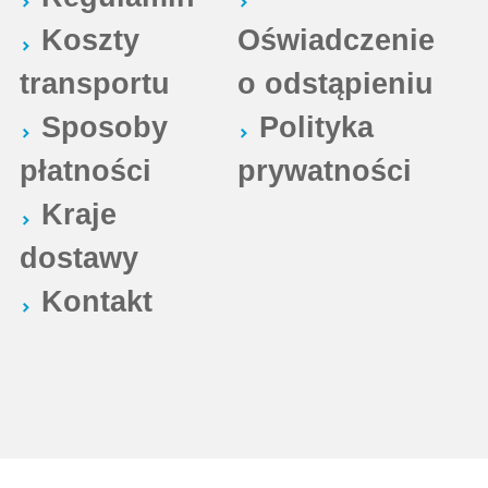
Koszty
Oświadczenie
transportu
o odstąpieniu
Sposoby
Polityka
płatności
prywatności
Kraje
dostawy
Kontakt